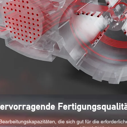
ervorragende Fertigungsqualitä
Bearbeitungskapazitäten, die sich gut für die erforderlic