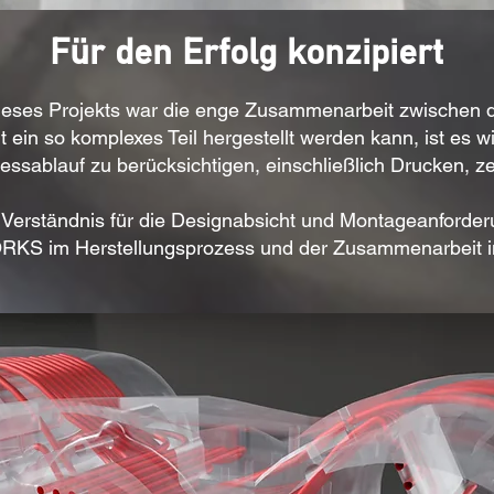
Für den Erfolg konzipiert
dieses Projekts war die enge Zusammenarbeit zwischen
 so komplexes Teil hergestellt werden kann, ist es wi
ssablauf zu berücksichtigen, einschließlich Drucken, ze
Verständnis für die Designabsicht und Montageanforder
S im Herstellungsprozess und der Zusammenarbeit im