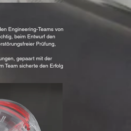
 den Engineering-Teams von
chtig, beim Entwurf den
rstörungsfreier Prüfung,
ungen, gepaart mit der
 Team sicherte den Erfolg